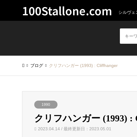
100Stallone.com
シルヴェ
ブログ
クリフハンガー (1993) : Cliffhanger
1990
クリフハンガー (1993) : Cl
2023.04.14 / 最終更新日：2023.05.01