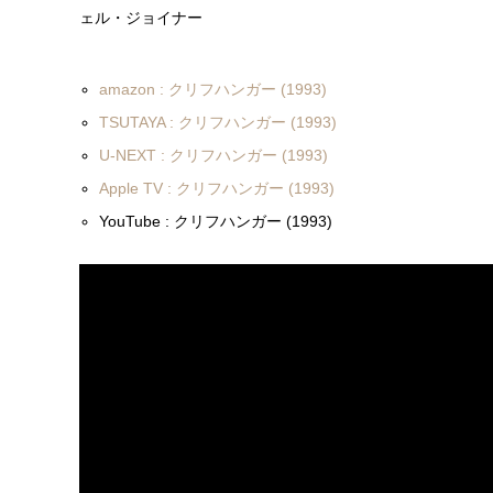
ェル・ジョイナー
amazon : クリフハンガー (1993)
TSUTAYA : クリフハンガー (1993)
U-NEXT : クリフハンガー (1993)
Apple TV : クリフハンガー (1993)
YouTube : クリフハンガー (1993)