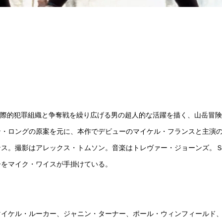
て国際的犯罪組織と争奪戦を繰り広げる男の超人的な活躍を描く、山岳冒
ン・ロングの原案を元に、本作でデビューのマイケル・フランスと主演
ンス。撮影はアレックス・トムソン。音楽はトレヴァー・ジョーンズ。
ーをマイク・ワイスが手掛けている。
マイケル・ルーカー、ジャニン・ターナー、ポール・ウィンフィールド