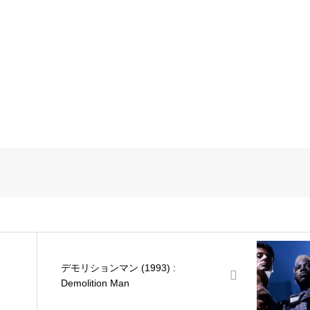
デモリションマン (1993) :
Demolition Man