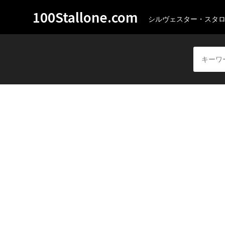
100Stallone.com
シルヴェスター・スタ