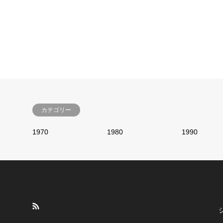
カテゴリー
1970
1980
1990